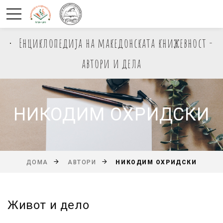
Енциклопедија на македонската книжевност -
автори и дела
НИКОДИМ ОХРИДСКИ
НИКОДИМ ОХРИДСКИ
ДОМА
АВТОРИ
Живот и дело