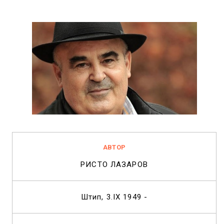
АВТОР
РИСТО ЛАЗАРОВ
Штип, 3.IX 1949 -