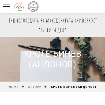
Енциклопедија на македонската книжевност -
автори и дела
КРСТЕ БИНЕВ
(АНДОНОВ)
КРСТЕ БИНЕВ (АНДОНОВ)
ДОМА
АВТОРИ