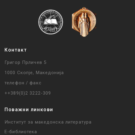
Контакт
Григор Прличев 5
1000 Скопје, Македонија
телефон / факс
++389(0)2 3222-309
Поважни линкови
Институт за македонска литература
Е-библиотека