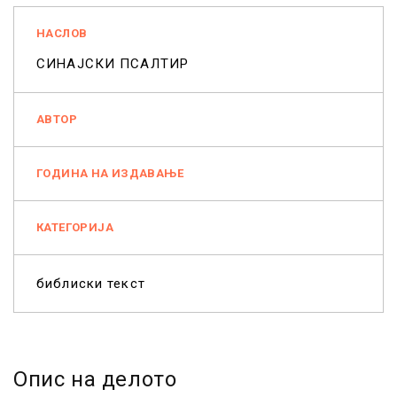
НАСЛОВ
СИНАЈСКИ ПСАЛТИР
АВТОР
ГОДИНА НА ИЗДАВАЊЕ
КАТЕГОРИЈА
библиски текст
Опис на делото