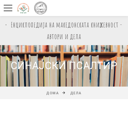
Енциклопедија на македонската книжевност -
автори и дела
СИНАЈСКИ ПСАЛТИР
ДОМА
ДЕЛА