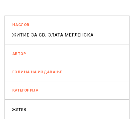
НАСЛОВ
ЖИТИЕ ЗА СВ. ЗЛАТА МЕГЛЕНСКА
АВТОР
ГОДИНА НА ИЗДАВАЊЕ
КАТЕГОРИЈА
житие