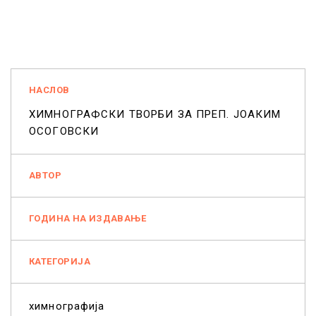
НАСЛОВ
ХИМНОГРАФСКИ ТВОРБИ ЗА ПРЕП. ЈОАКИМ
ОСОГОВСКИ
АВТОР
ГОДИНА НА ИЗДАВАЊЕ
КАТЕГОРИЈА
химнографија