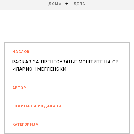
ДОМА
ДЕЛА
НАСЛОВ
РАСКАЗ ЗА ПРЕНЕСУВАЊЕ МОШТИТЕ НА СВ.
ИЛАРИОН МЕГЛЕНСКИ
АВТОР
ГОДИНА НА ИЗДАВАЊЕ
КАТЕГОРИЈА