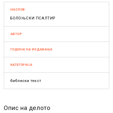
НАСЛОВ
БОЛОЊСКИ ПСАЛТИР
АВТОР
ГОДИНА НА ИЗДАВАЊЕ
КАТЕГОРИЈА
библиски текст
Опис на делото