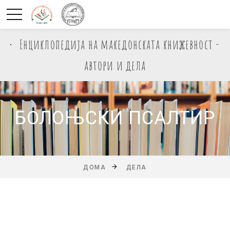
Енциклопедија на македонската книжевност -
автори и дела
БОЛОЊСКИ ПСАЛТИР
ДОМА
ДЕЛА