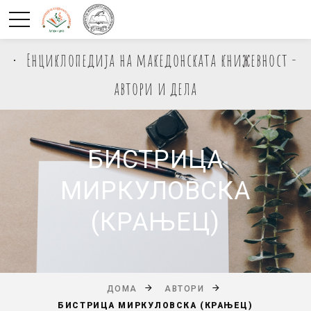
Енциклопедија на македонската книжевност -
автори и дела
БИСТРИЦА
МИРКУЛОВСКА
(КРАЊЕЦ)
ДОМА
АВТОРИ
БИСТРИЦА МИРКУЛОВСКА (КРАЊЕЦ)