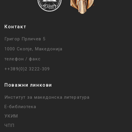
Контакт
Григор Прличев 5
1000 Скопје, Македонија
телефон / факс
++389(0)2 3222-309
Поважни линкови
Институт за македонска литература
Е-библиотека
УКИМ
ЧПП