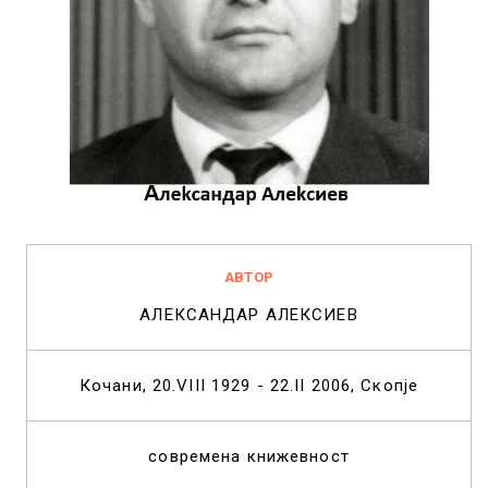
АВТОР
АЛЕКСАНДАР АЛЕКСИЕВ
Кочани, 20.VIII 1929 - 22.II 2006, Скопје
современа книжевност