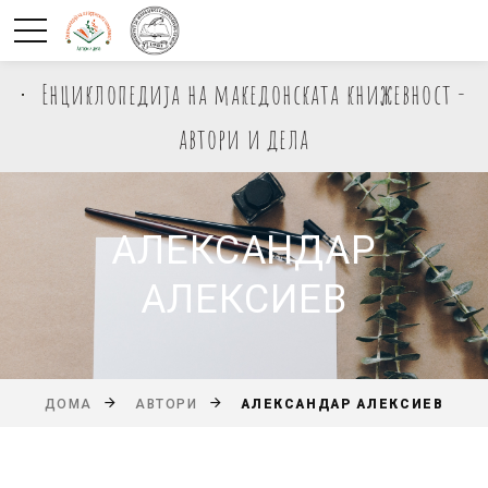
Енциклопедија на македонската книжевност -
автори и дела
АЛЕКСАНДАР
АЛЕКСИЕВ
АЛЕКСАНДАР АЛЕКСИЕВ
ДОМА
АВТОРИ