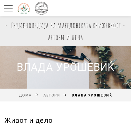
Енциклопедија на македонската книжевност -
автори и дела
ВЛАДА УРОШЕВИЌ
ВЛАДА УРОШЕВИЌ
ДОМА
АВТОРИ
Живот и дело