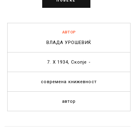
ПОВЕЌЕ
АВТОР
ВЛАДА УРОШЕВИЌ
7. Х 1934, Скопје -
современа книжевност
автор