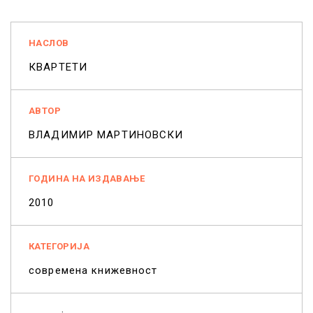
НАСЛОВ
КВАРТЕТИ
АВТОР
ВЛАДИМИР МАРТИНОВСКИ
ГОДИНА НА ИЗДАВАЊЕ
2010
КАТЕГОРИЈА
современа книжевност