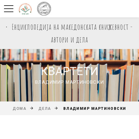
Енциклопедија на македонската книжевност -
автори и дела
КВАРТЕТИ
ВЛАДИМИР МАРТИНОВСКИ
ВЛАДИМИР МАРТИНОВСКИ
ДОМА
ДЕЛА