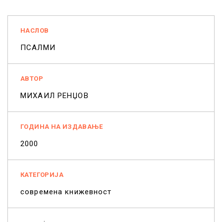
НАСЛОВ
ПСАЛМИ
АВТОР
МИХАИЛ РЕНЏОВ
ГОДИНА НА ИЗДАВАЊЕ
2000
КАТЕГОРИЈА
современа книжевност