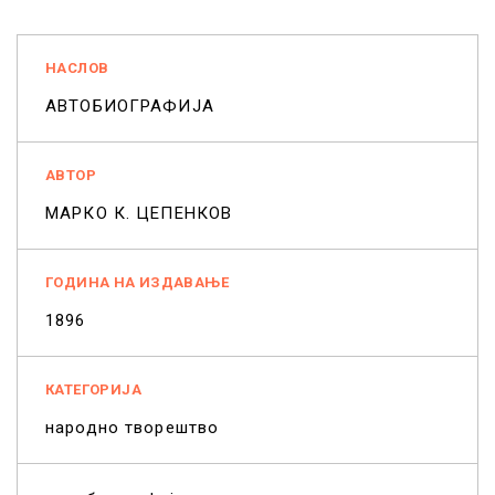
НАСЛОВ
АВТОБИОГРАФИЈА
АВТОР
МАРКО К. ЦЕПЕНКОВ
ГОДИНА НА ИЗДАВАЊЕ
1896
КАТЕГОРИЈА
народно творештво