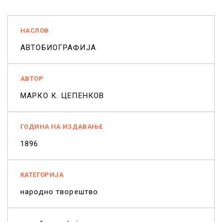
НАСЛОВ
АВТОБИОГРАФИЈА
АВТОР
МАРКО К. ЦЕПЕНКОВ
ГОДИНА НА ИЗДАВАЊЕ
1896
КАТЕГОРИЈА
народно творештво