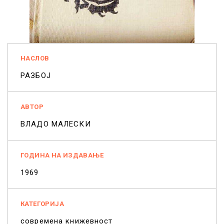
НАСЛОВ
РАЗБОЈ
АВТОР
ВЛАДО МАЛЕСКИ
ГОДИНА НА ИЗДАВАЊЕ
1969
КАТЕГОРИЈА
современа книжевност