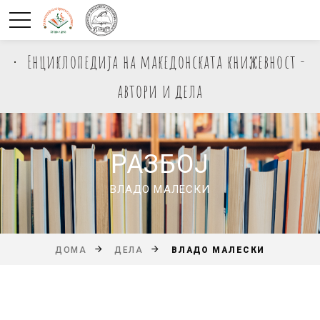
Енциклопедија на македонската книжевност -
автори и дела
РАЗБОЈ
ВЛАДО МАЛЕСКИ
ВЛАДО МАЛЕСКИ
ДОМА
ДЕЛА