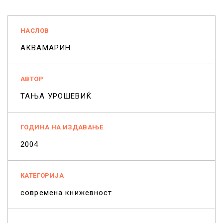
НАСЛОВ
АКВАМАРИН
АВТОР
ТАЊА УРОШЕВИЌ
ГОДИНА НА ИЗДАВАЊЕ
2004
КАТЕГОРИЈА
современа книжевност