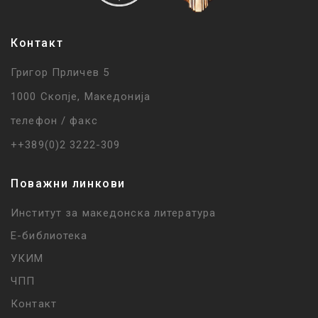
Контакт
Григор Прличев 5
1000 Скопје, Македонија
телефон / факс
++389(0)2 3222-309
Поважни линкови
Институт за македонска литература
Е-библиотека
УКИМ
ЧПП
Контакт