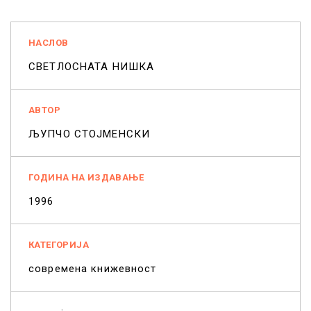
НАСЛОВ
СВЕТЛОСНАТА НИШКА
АВТОР
ЉУПЧО СТОЈМЕНСКИ
ГОДИНА НА ИЗДАВАЊЕ
1996
КАТЕГОРИЈА
современа книжевност