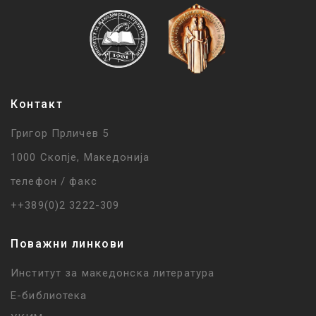
Контакт
Григор Прличев 5
1000 Скопје, Македонија
телефон / факс
++389(0)2 3222-309
Поважни линкови
Институт за македонска литература
Е-библиотека