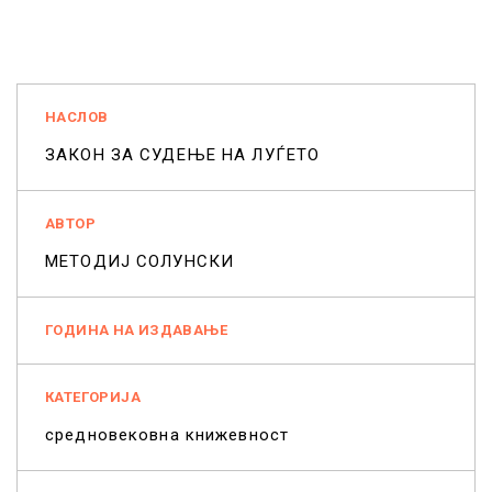
НАСЛОВ
ЗАКОН ЗА СУДЕЊЕ НА ЛУЃЕТО
АВТОР
МЕТОДИЈ СОЛУНСКИ
ГОДИНА НА ИЗДАВАЊЕ
КАТЕГОРИЈА
средновековна книжевност