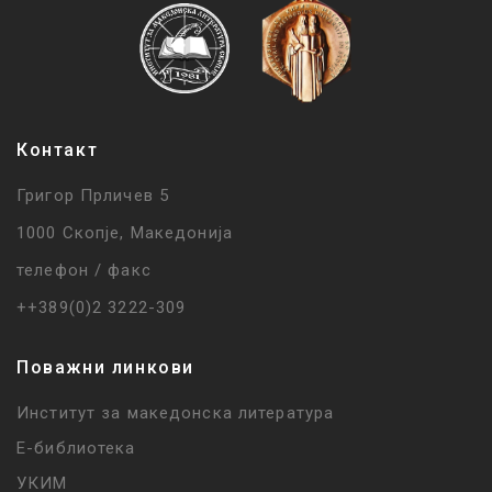
Контакт
Григор Прличев 5
1000 Скопје, Македонија
телефон / факс
++389(0)2 3222-309
Поважни линкови
Институт за македонска литература
Е-библиотека
УКИМ