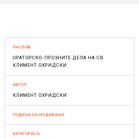
НАСЛОВ
ОРАТОРСКО-ПРОЗНИТЕ ДЕЛА НА СВ.
КЛИМЕНТ ОХРИДСКИ
АВТОР
КЛИМЕНТ ОХРИДСКИ
ГОДИНА НА ИЗДАВАЊЕ
КАТЕГОРИЈА