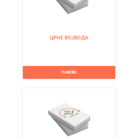
ЦРНЕ ВОЈВОДА
ПОВЕЌЕ