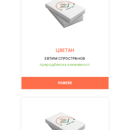
ЦВЕТАН
ЕВТИМ СПРОСТРАНОВ
преродбенска книжевност
ПОВЕЌЕ