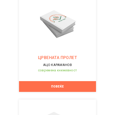
ЦРВЕНАТА ПРОЛЕТ
АЦО КАРАМАНОВ
современа книжевност
ПОВЕЌЕ