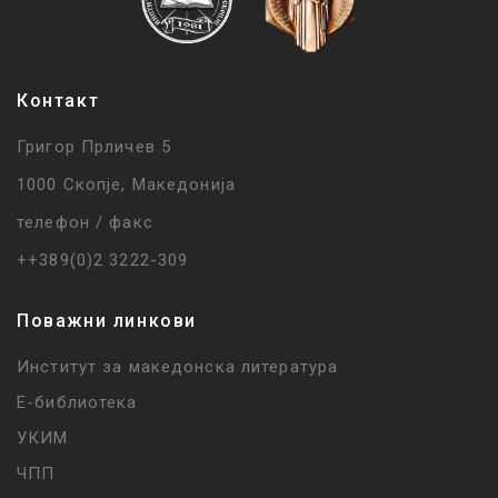
Контакт
Григор Прличев 5
1000 Скопје, Македонија
телефон / факс
++389(0)2 3222-309
Поважни линкови
Институт за македонска литература
Е-библиотека
УКИМ
ЧПП