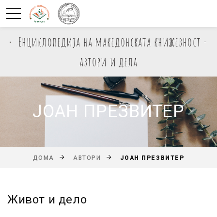
Енциклопедија на македонската книжевност -
автори и дела
ЈОАН ПРЕЗВИТЕР
ЈОАН ПРЕЗВИТЕР
ДОМА
АВТОРИ
Живот и дело