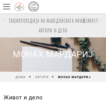
Енциклопедија на македонската книжевност -
автори и дела
МОНАХ МАРДАРИЈ
МОНАХ МАРДАРИЈ
ДОМА
АВТОРИ
Живот и дело