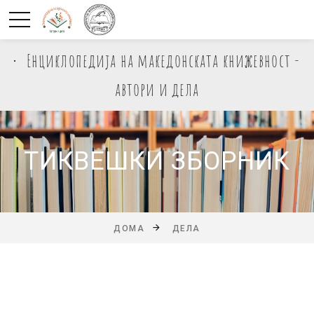
Енциклопедија на македонската книжевност -
автори и дела
ТИКВЕШКИ ЗБОРНИК
ДОМА
ДЕЛА