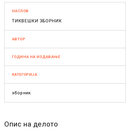
НАСЛОВ
ТИКВЕШКИ ЗБОРНИК
АВТОР
ГОДИНА НА ИЗДАВАЊЕ
КАТЕГОРИЈА
зборник
Опис на делото