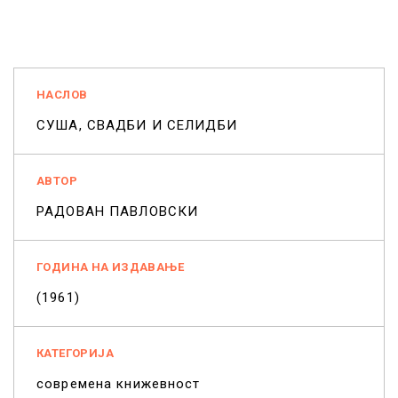
НАСЛОВ
СУША, СВАДБИ И СЕЛИДБИ
АВТОР
РАДОВАН ПАВЛОВСКИ
ГОДИНА НА ИЗДАВАЊЕ
(1961)
КАТЕГОРИЈА
современа книжевност