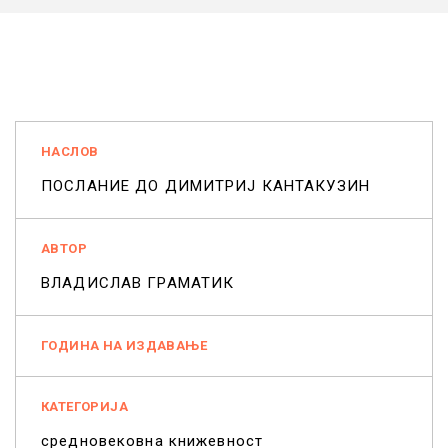
НАСЛОВ
ПОСЛАНИЕ ДО ДИМИТРИЈ КАНТАКУЗИН
АВТОР
ВЛАДИСЛАВ ГРАМАТИК
ГОДИНА НА ИЗДАВАЊЕ
КАТЕГОРИЈА
средновековна книжевност