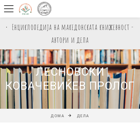
Енциклопедија на македонската книжевност -
автори и дела
ЛЕСНОВСКИ
КОВАЧЕВИЌЕВ ПРОЛОГ
ДОМА
ДЕЛА