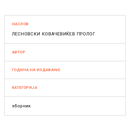
НАСЛОВ
ЛЕСНОВСКИ КОВАЧЕВИЌЕВ ПРОЛОГ
АВТОР
ГОДИНА НА ИЗДАВАЊЕ
КАТЕГОРИЈА
зборник