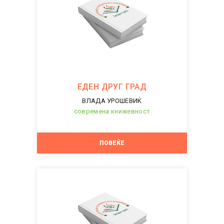
ЕДЕН ДРУГ ГРАД
ВЛАДА УРОШЕВИЌ
современа книжевност
ПОВЕЌЕ