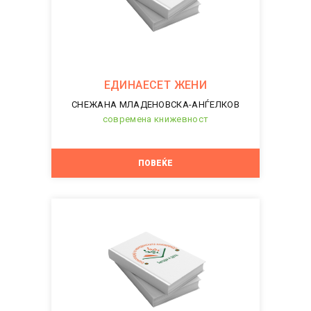
ЕДИНАЕСЕТ ЖЕНИ
СНЕЖАНА МЛАДЕНОВСКА-АНЃЕЛКОВ
современа книжевност
ПОВЕЌЕ