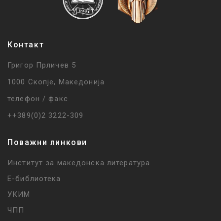
Контакт
Григор Прличев 5
1000 Скопје, Македонија
телефон / факс
++389(0)2 3222-309
Поважни линкови
Институт за македонска литература
Е-библиотека
УКИМ
ЧПП