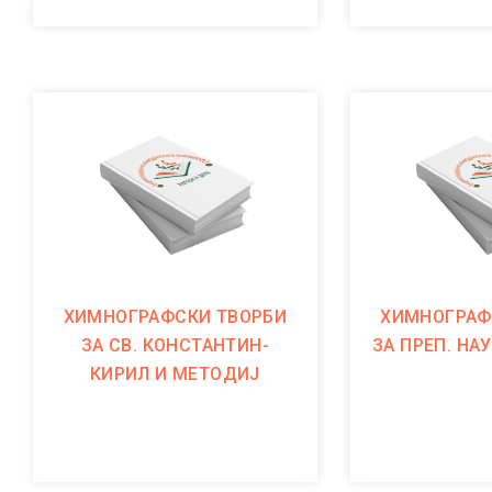
ХИМНОГРАФСКИ ТВОРБИ
ХИМНОГРАФ
ЗА СВ. КОНСТАНТИН-
ЗА ПРЕП. НА
КИРИЛ И МЕТОДИЈ