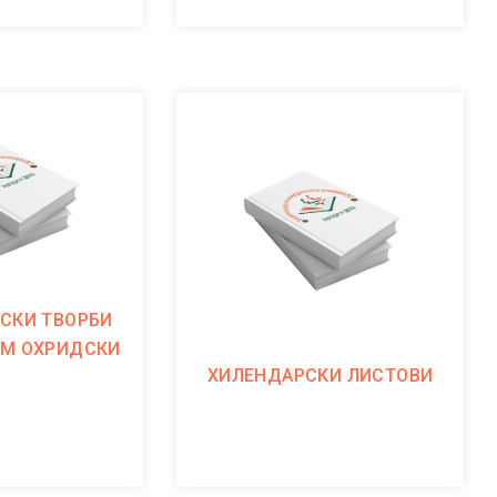
СКИ ТВОРБИ
УМ ОХРИДСКИ
ХИЛЕНДАРСКИ ЛИСТОВИ