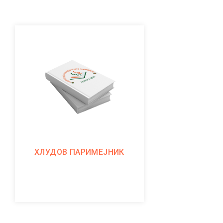
ХЛУДОВ ПАРИМЕЈНИК