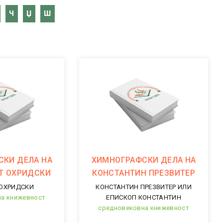
Ч
Џ
Ш
КИ ДЕЛА НА
ХИМНОГРАФСКИ ДЕЛА НА
Т ОХРИДСКИ
КОНСТАНТИН ПРЕЗВИТЕР
ОХРИДСКИ
КОНСТАНТИН ПРЕЗВИТЕР ИЛИ
а книжевност
ЕПИСКОП КОНСТАНТИН
средновековна книжевност