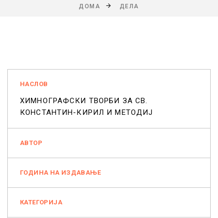
ДОМА
ДЕЛА
НАСЛОВ
ХИМНОГРАФСКИ ТВОРБИ ЗА СВ.
КОНСТАНТИН-КИРИЛ И МЕТОДИЈ
АВТОР
ГОДИНА НА ИЗДАВАЊЕ
КАТЕГОРИЈА