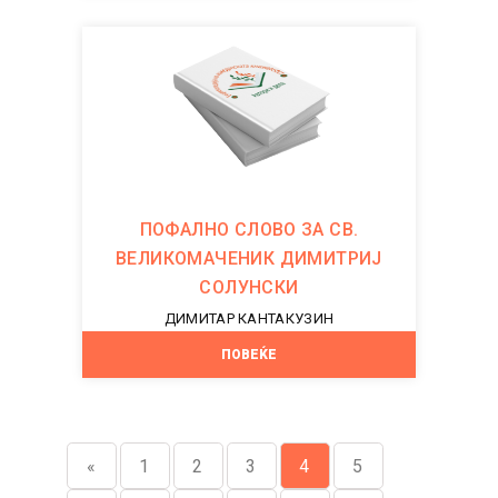
ПОФАЛНО СЛОВО ЗА СВ.
ВЕЛИКОМАЧЕНИК ДИМИТРИЈ
СОЛУНСКИ
ДИМИТАР КАНТАКУЗИН
средновековна книжевност
ПОВЕЌЕ
«
1
2
3
4
5