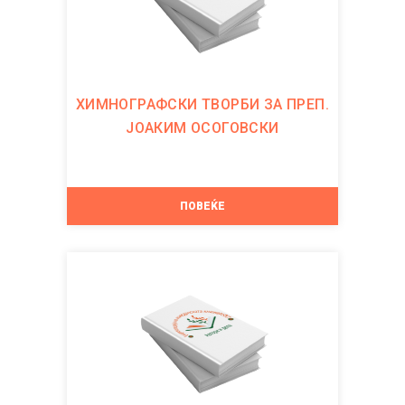
ХИМНОГРАФСКИ ТВОРБИ ЗА ПРЕП.
ЈОАКИМ ОСОГОВСКИ
ПОВЕЌЕ