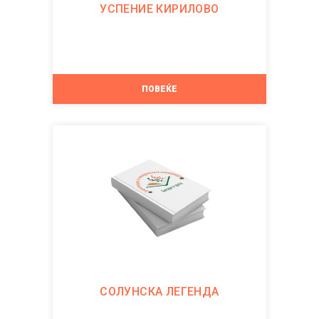
УСПЕНИЕ КИРИЛОВО
ПОВЕЌЕ
СОЛУНСКА ЛЕГЕНДА