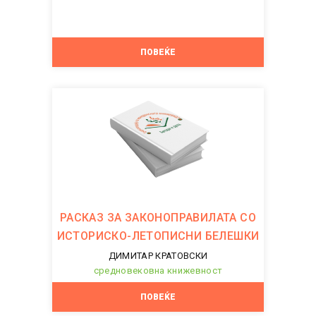
ПОВЕЌЕ
РАСКАЗ ЗА ЗАКОНОПРАВИЛАТА СО
ИСТОРИСКО-ЛЕТОПИСНИ БЕЛЕШКИ
ДИМИТАР КРАТОВСКИ
средновековна книжевност
ПОВЕЌЕ