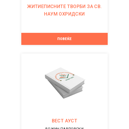
ЖИТИЕПИСНИТЕ ТВОРБИ ЗА СВ.
НАУМ ОХРИДСКИ
ПОВЕЌЕ
ВЕСТ АУСТ
БОЖИН ПАВЛОВСКИ