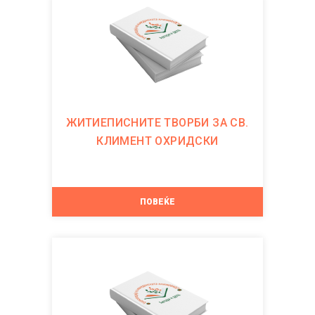
ЖИТИЕПИСНИТЕ ТВОРБИ ЗА СВ.
КЛИМЕНТ ОХРИДСКИ
ПОВЕЌЕ