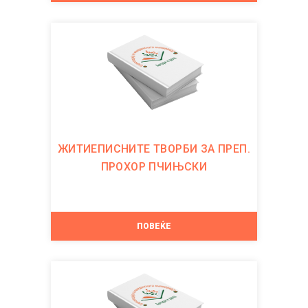
ЖИТИЕПИСНИТЕ ТВОРБИ ЗА ПРЕП.
ПРОХОР ПЧИЊСКИ
ПОВЕЌЕ