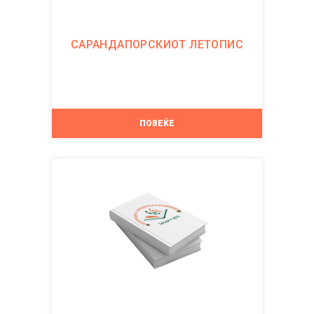
САРАНДАПОРСКИОТ ЛЕТОПИС
ПОВЕЌЕ