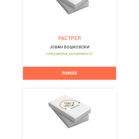
РАСТРЕЛ
ЈОВАН БОШКОВСКИ
современа книжевност
ПОВЕЌЕ