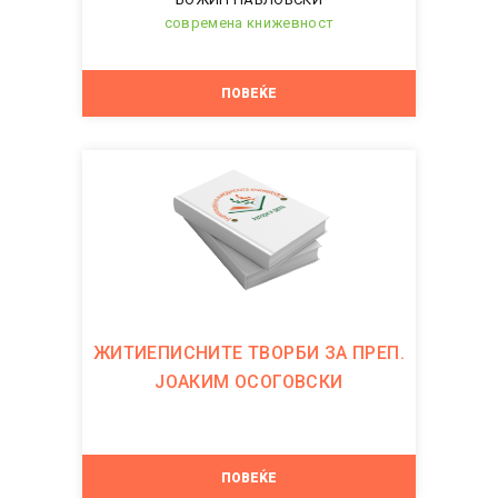
современа книжевност
ПОВЕЌЕ
ЖИТИЕПИСНИТЕ ТВОРБИ ЗА ПРЕП.
ЈОАКИМ ОСОГОВСКИ
ПОВЕЌЕ