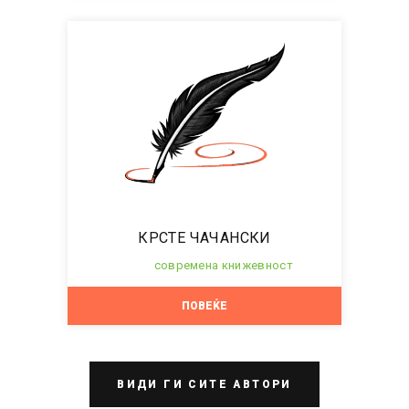
КРСТЕ ЧАЧАНСКИ
современа книжевност
ПОВЕЌЕ
ВИДИ ГИ СИТЕ АВТОРИ