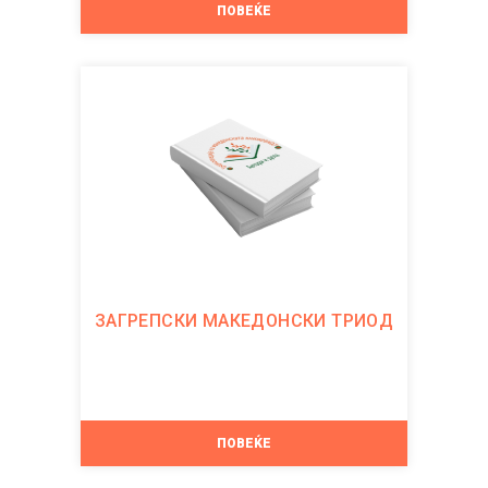
ПОВЕЌЕ
ЗАГРЕПСКИ МАКЕДОНСКИ ТРИОД
ПОВЕЌЕ