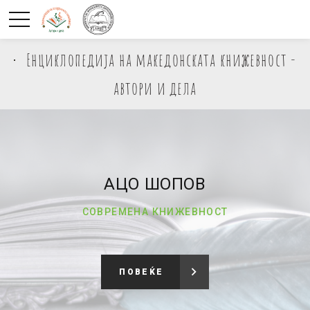
Енциклопедија на македонската книжевност -
автори и дела
АЦО ШОПОВ
СОВРЕМЕНА КНИЖЕВНОСТ
ПОВЕЌЕ