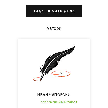
ВИДИ ГИ СИТЕ ДЕЛА
Автори
ИВАН ЧАПОВСКИ
современа книжевност