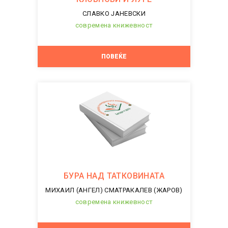
СЛАВКО ЈАНЕВСКИ
современа книжевност
ПОВЕЌЕ
БУРА НАД ТАТКОВИНАТА
МИХАИЛ (АНГЕЛ) СМАТРАКАЛЕВ (ЖАРОВ)
современа книжевност